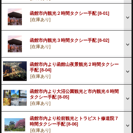
函館市内観光２時間タクシー手配
[8-01]
[在庫あり]
函館市内観光３時間タクシー手配
[8-02]
[在庫あり]
函館市内より函館山夜景観光２時間タクシー
手配
[8-04]
[在庫あり]
函館市内より大沼公園観光と市内観光６時間
タクシー手配
[8-05]
[在庫あり]
函館市内より松前観光とトラピスト修道院７
時間タクシー手配
[8-06]
[在庫あり]